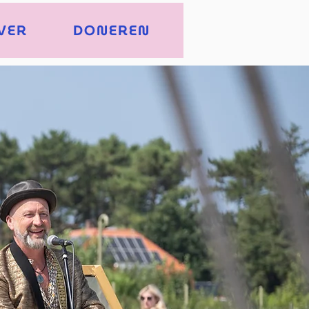
VER
DONEREN