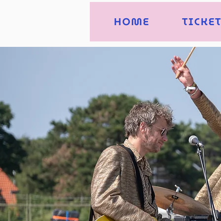
HOME
TICKE