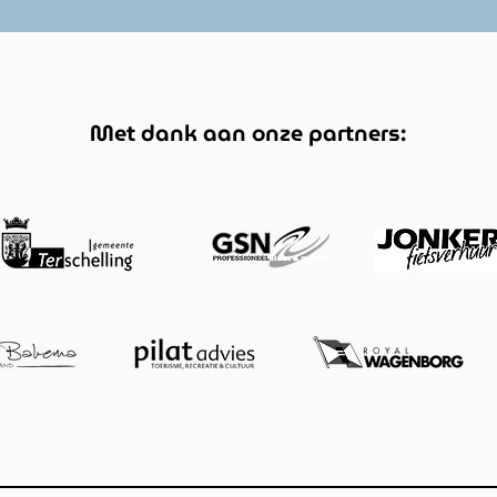
Met dank aan onze partners: